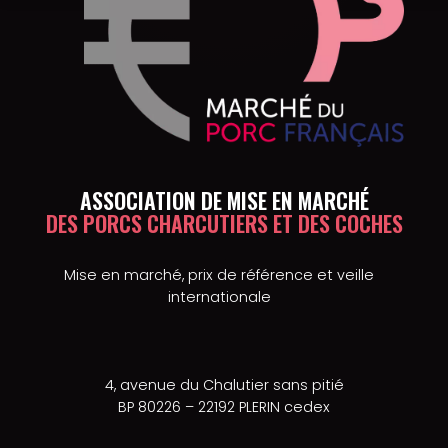
ASSOCIATION DE MISE EN MARCHÉ
DES PORCS CHARCUTIERS ET DES COCHES
Mise en marché, prix de référence et veille
internationale
4, avenue du Chalutier sans pitié
BP 80226 – 22192 PLERIN cedex