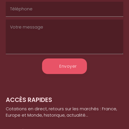
Envoyer
ACCÈS RAPIDES
Cotations en direct, retours sur les marchés : France,
Europe et Monde, historique, actualité...