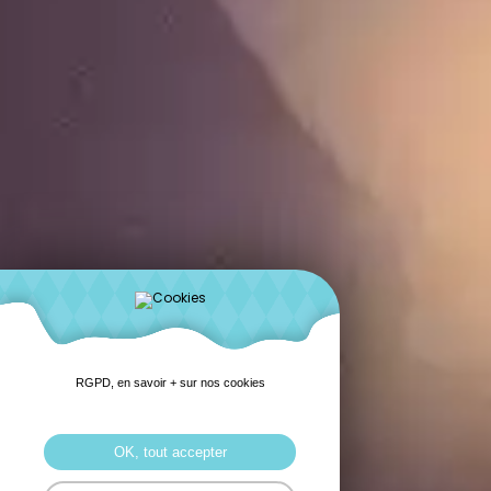
RGPD, en savoir + sur nos cookies
OK, tout accepter