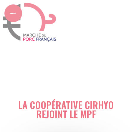
LA COOPÉRATIVE CIRHYO
REJOINT LE MPF