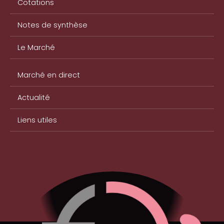
Cotations
Notes de synthèse
Le Marché
Marché en direct
Actualité
Liens utiles