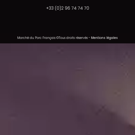
+33 (0)2 96 74 74 70
Marché du Porc Français ©Tous droits réservés
-
Mentions légales