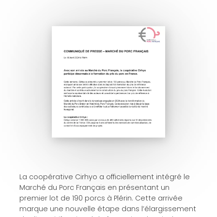
La coopérative Cirhyo a officiellement intégré le
Marché du Porc Français en présentant un
premier lot de 190 porcs à Plérin. Cette arrivée
marque une nouvelle étape dans l’élargissement