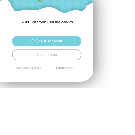
RGPD, en savoir + sur nos cookies
OK, tout accepter
Tout refuser
Mentions légales
Paramétrer