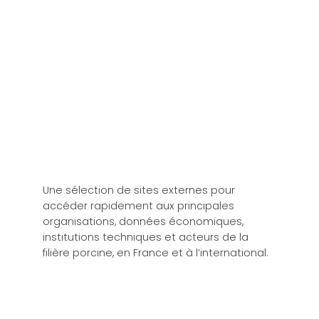
Une sélection de sites externes pour
accéder rapidement aux principales
organisations, données économiques,
institutions techniques et acteurs de la
filière porcine, en France et à l’international.