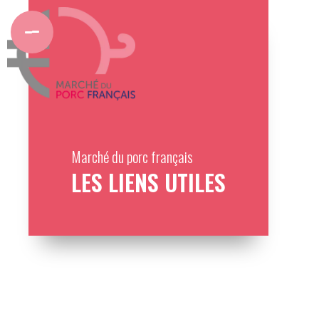
Marché du porc français
LES LIENS UTILES